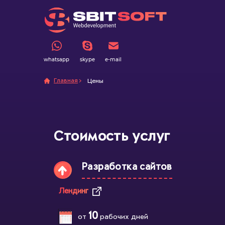
whatsapp
skype
e-mail
Главная
Цены
Стоимость услуг
Разработка сайтов
Лендинг
10
от
рабочих дней