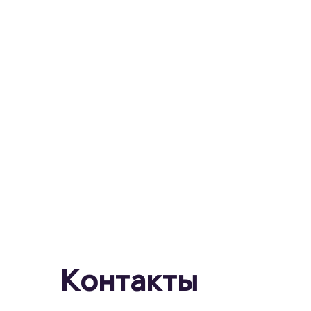
Контакты