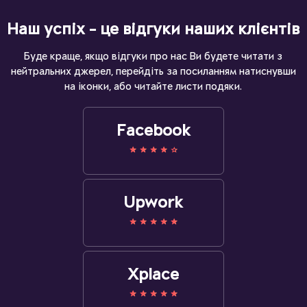
Наш успіх - це відгуки наших клієнтів
Буде краще, якщо відгуки про нас Ви будете читати з
нейтральних джерел, перейдіть за посиланням натиснувши
на іконки, або читайте листи подяки.
Facebook
Upwork
Xplace