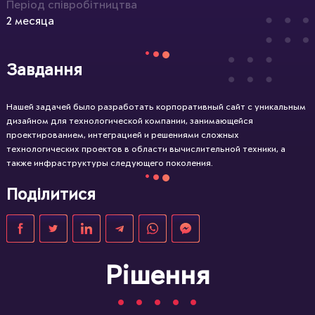
Період співробітництва
2 месяца
Завдання
Нашей задачей было разработать корпоративный сайт с уникальным
дизайном для технологической компании, занимающейся
проектированием, интеграцией и решениями сложных
технологических проектов в области вычислительной техники, а
также инфраструктуры следующего поколения.
Поділитися
Рішення