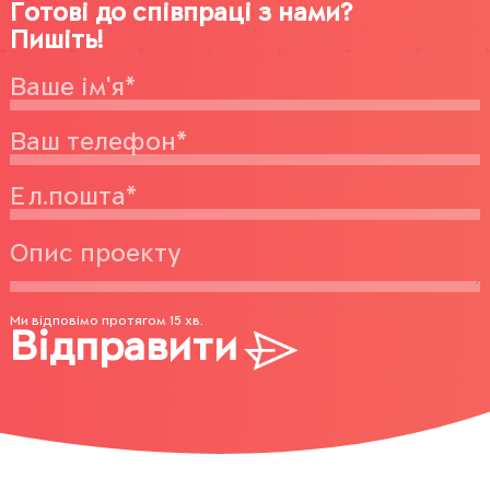
Готові до співпраці з нами?
Пишіть!
Ми відповімо протягом 15 хв.
Відправити