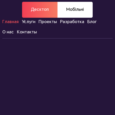
Десктоп
Мобільні
Главная
Услуги
Проекты
Разработка
Блог
О нас
Контакты