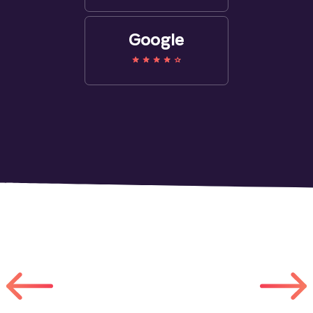
Google
Інші роботи