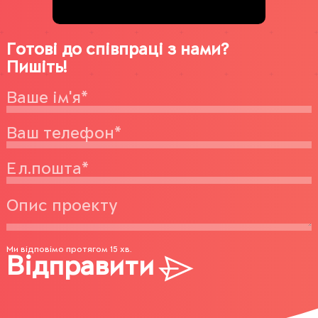
Готові до співпраці з нами?
Пишіть!
Ми відповімо протягом 15 хв.
Відправити