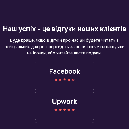
Наш успіх - це відгуки наших клієнтів
Буде краще, якщо відгуки про нас Ви будете читати з
нейтральних джерел, перейдіть за посиланням натиснувши
на іконки, або читайте листи подяки.
Facebook
Upwork