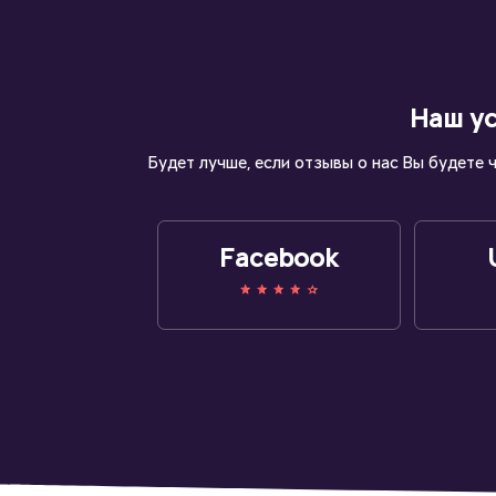
Наш ус
Будет лучше, если отзывы о нас Вы будете 
Facebook