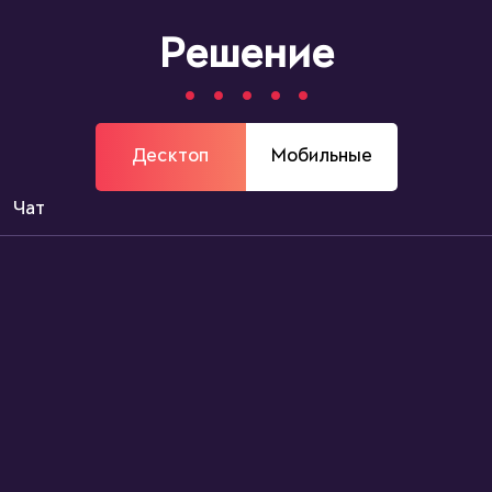
Решение
Десктоп
Мобильные
Чат