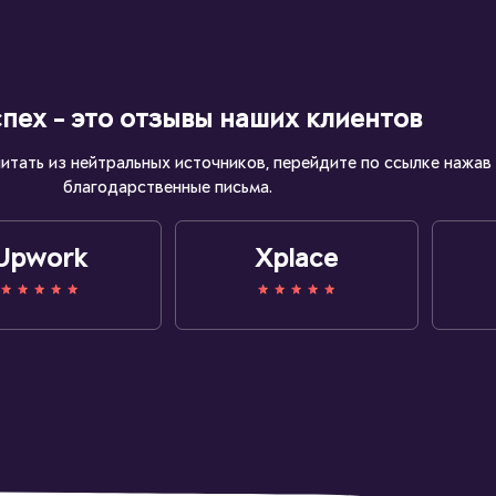
пех - это отзывы наших клиентов
читать из нейтральных источников, перейдите по ссылке нажав 
благодарственные письма.
Upwork
Xplace