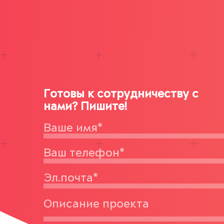
Готовы к сотрудничеству с
нами? Пишите!