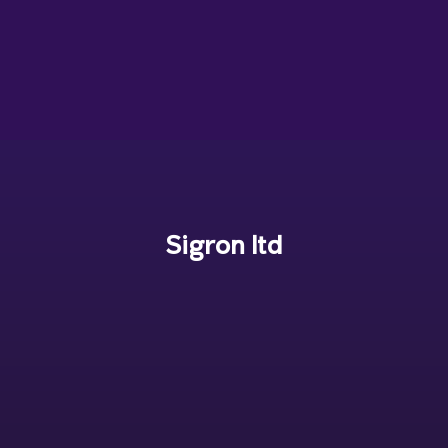
Sigron ltd