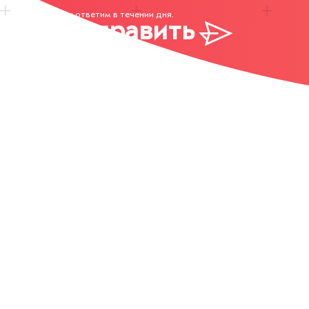
Мы ответим в течении дня.
Отправить