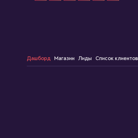
Дашборд
Магазин
Лиды
Список клиентов