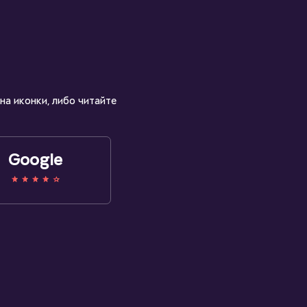
на иконки, либо читайте
Google