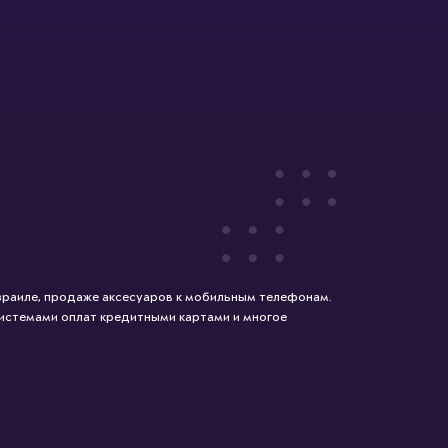
зраиле, продаже аксесуаров к мобильным телефонам.
системами оплат кредитными картами и многое