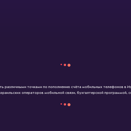
ть различными точками по пополнению счёта мобильных телефонов в И
израильских операторов мобильной связи, бухгалтерской программой, 