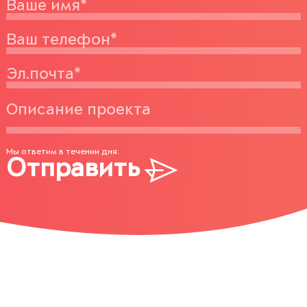
Мы ответим в течении дня.
Отправить