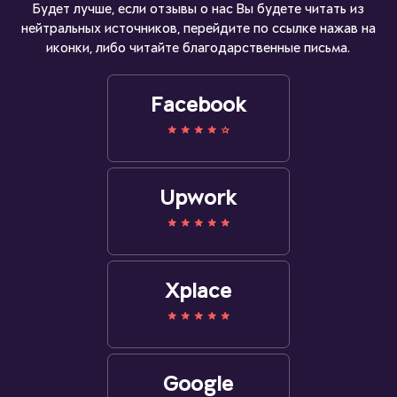
Будет лучше, если отзывы о нас Вы будете читать из
нейтральных источников, перейдите по ссылке нажав на
иконки, либо читайте благодарственные письма.
Facebook
Upwork
Xplace
Google