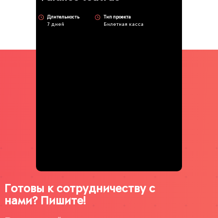
Длительность
Тип проекта
7 дней
Билетная касса
Готовы к сотрудничеству с
нами? Пишите!