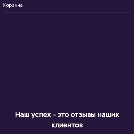
Корзина
Наш успех - это отзывы наших
клиентов