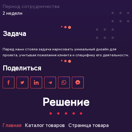
Период сотрудничества
2 недели
Задача
Перед нами стояла задача нарисовать уникальный дизайн для
проекта, учитывая пожелания клиента и специфику его деятельности.
Поделиться
Решение
Главная
Каталог товаров
Страница товара