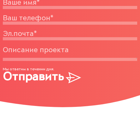
Мы ответим в течении дня.
Отправить