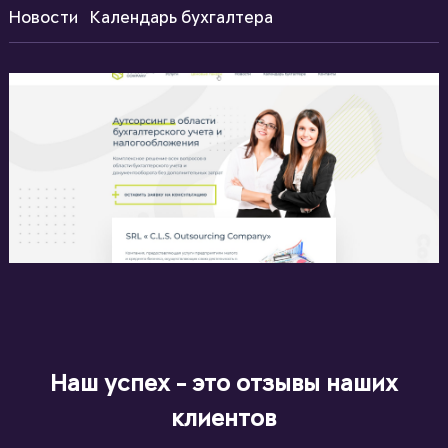
Новости
Календарь бухгалтера
Наш успех - это отзывы наших
клиентов