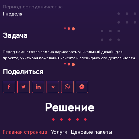
Период сотрудничества
1 неделя
Задача
Перед нами стояла задача нарисовать уникальный дизайн для
проекта, учитывая пожелания клиента и специфику его деятельности.
Поделиться
Решение
Главная страница
Услуги
Ценовые пакеты