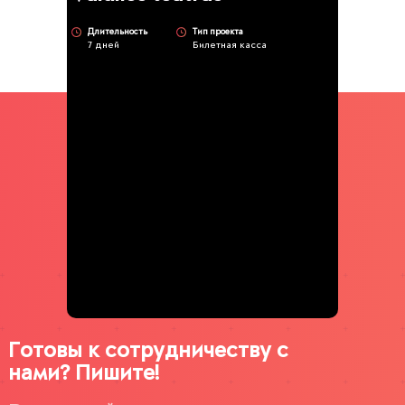
Длительность
Тип проекта
7 дней
Билетная касса
Готовы к сотрудничеству с
нами? Пишите!