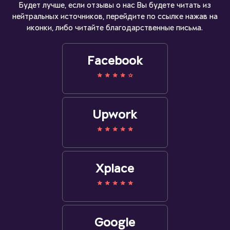
Будет лучше, если отзывы о нас Вы будете читать из
нейтральных источников, перейдите по ссылке нажав на
иконки, либо читайте благодарственные письма.
Facebook
Upwork
Xplace
Google