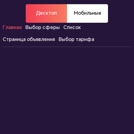
Десктоп
Мобильные
Главная
Выбор сферы
Список
Страница объявления
Выбор тарифа