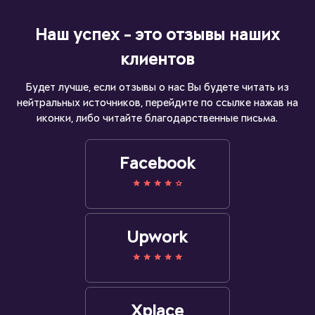
Наш успех - это отзывы наших
клиентов
Будет лучше, если отзывы о нас Вы будете читать из
нейтральных источников, перейдите по ссылке нажав на
иконки, либо читайте благодарственные письма.
Facebook
Upwork
Xplace