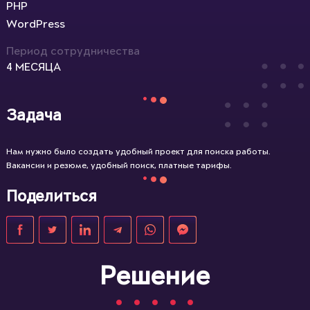
PHP
WordPress
Период сотрудничества
4 МЕСЯЦА
Задача
Нам нужно было создать удобный проект для поиска работы.
Вакансии и резюме, удобный поиск, платные тарифы.
Поделиться
Решение