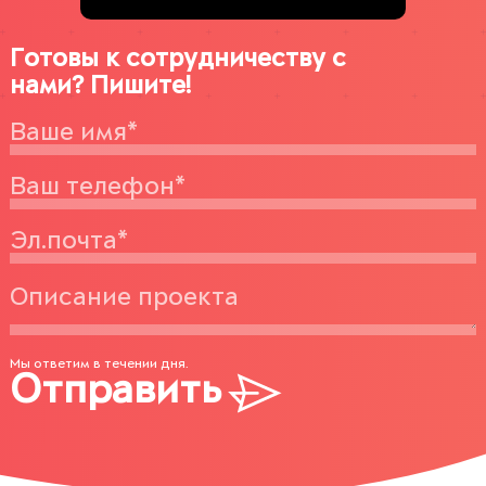
Готовы к сотрудничеству с
нами? Пишите!
Мы ответим в течении дня.
Отправить