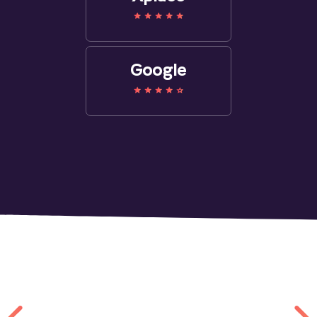
Google
Другие работы