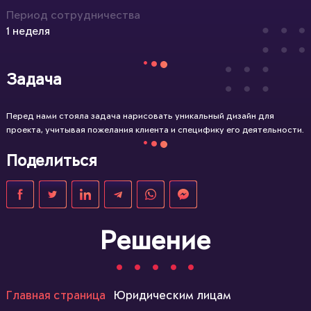
Период сотрудничества
1 неделя
Задача
Перед нами стояла задача нарисовать уникальный дизайн для
проекта, учитывая пожелания клиента и специфику его деятельности.
Поделиться
Решение
Главная страница
Юридическим лицам