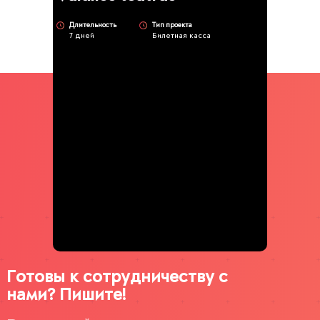
Длительность
Тип проекта
7 дней
Билетная касса
Готовы к сотрудничеству с
нами? Пишите!