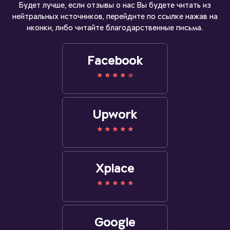
Будет лучше, если отзывы о нас Вы будете читать из
нейтральных источников, перейдите по ссылке нажав на
иконки, либо читайте благодарственные письма.
Facebook
Upwork
Xplace
Google