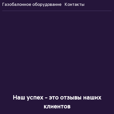
Газобалонное оборудование
Контакты
Наш успех - это отзывы наших
клиентов