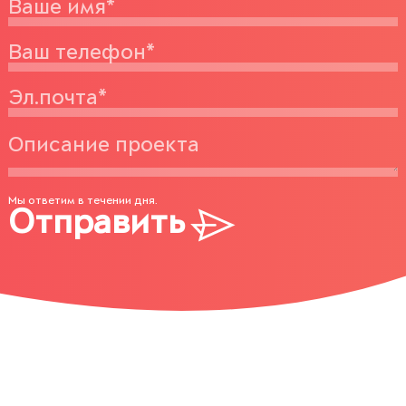
Мы ответим в течении дня.
Отправить