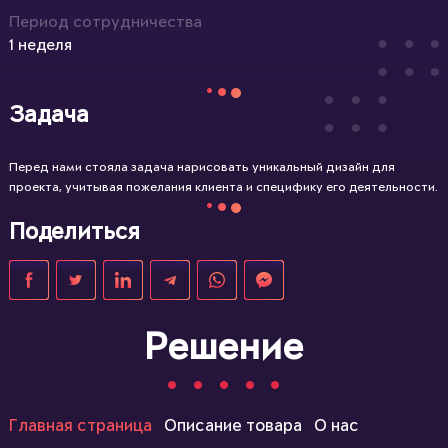
Период сотрудничества
1 неделя
Задача
Перед нами стояла задача нарисовать уникальный дизайн для
проекта, учитывая пожелания клиента и специфику его деятельности.
Поделиться
Решение
Главная страница
Описание товара
О нас