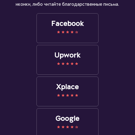
иконки, либо читайте благодарственные письма.
Facebook
Upwork
Xplace
Google