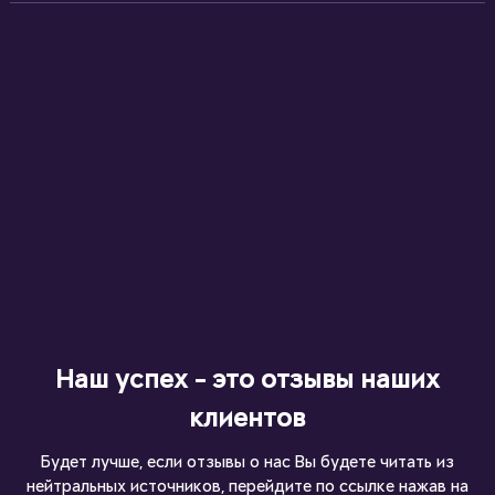
Наш успех - это отзывы наших
клиентов
Будет лучше, если отзывы о нас Вы будете читать из
нейтральных источников, перейдите по ссылке нажав на