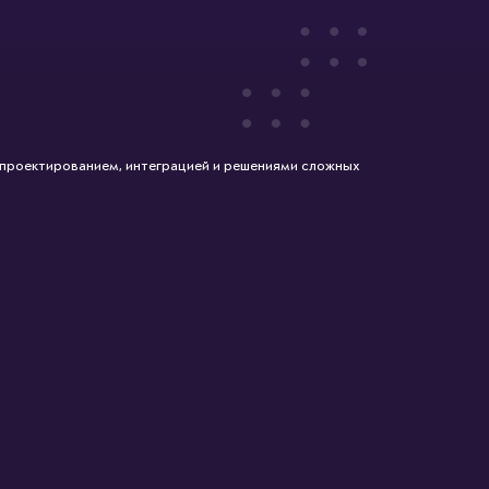
 проектированием, интеграцией и решениями сложных