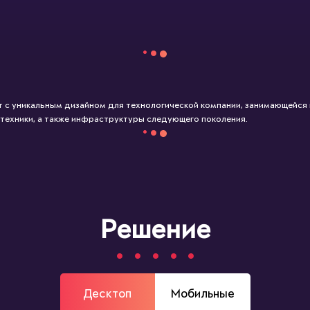
 с уникальным дизайном для технологической компании, занимающейся
 техники, а также инфраструктуры следующего поколения.
Решение
Десктоп
Мобильные