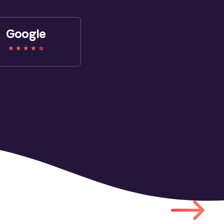
Google