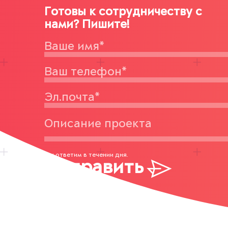
Готовы к сотрудничеству с
нами? Пишите!
Мы ответим в течении дня.
Отправить