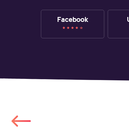
Facebook