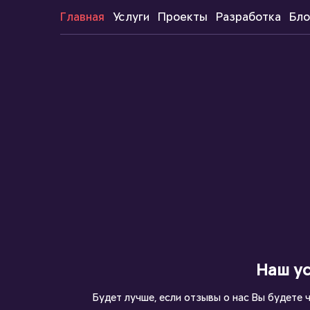
Главная
Услуги
Проекты
Разработка
Бло
Наш ус
Будет лучше, если отзывы о нас Вы будете 