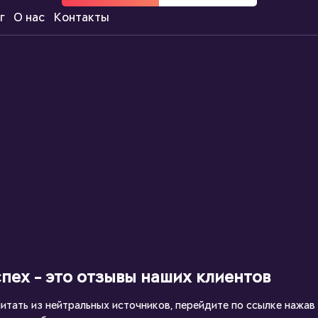
г
О нас
Контакты
пех - это отзывы наших клиентов
читать из нейтральных источников, перейдите по ссылке нажав 