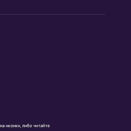
на иконки, либо читайте