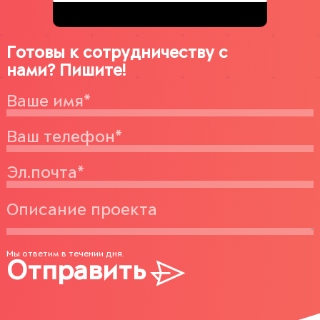
Готовы к сотрудничеству с
нами? Пишите!
Мы ответим в течении дня.
Отправить