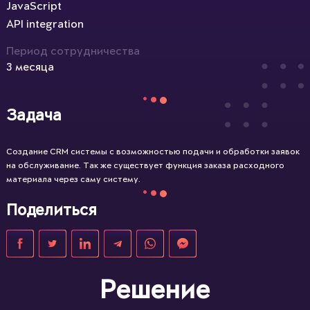
JavaScript
API integration
Период сотрудничества
3 месяца
Задача
Создание CRM системы с возможностью подачи и обработки заявок
на обслуживание. Так же существует функция заказа расходного
материала через саму систему.
Поделиться
Решение