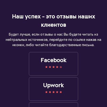
Наш успех - это отзывы наших
клиентов
Будет лучше, если отзывы о нас Вы будете читать из
нейтральных источников, перейдите по ссылке нажав на
иконки, либо читайте благодарственные письма.
Facebook
Upwork