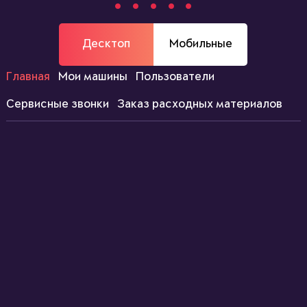
Десктоп
Мобильные
Главная
Мои машины
Пользователи
Сервисные звонки
Заказ расходных материалов