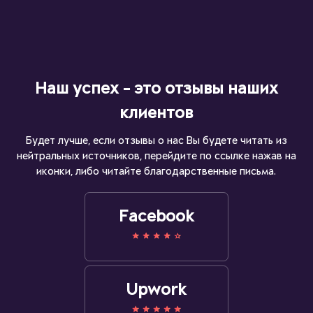
Наш успех - это отзывы наших
клиентов
Будет лучше, если отзывы о нас Вы будете читать из
нейтральных источников, перейдите по ссылке нажав на
иконки, либо читайте благодарственные письма.
Facebook
Upwork