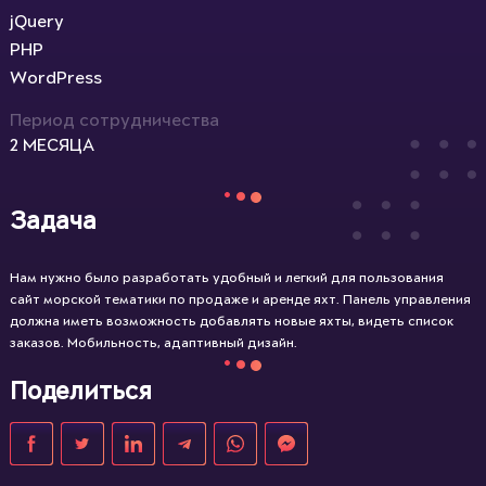
jQuery
PHP
WordPress
Период сотрудничества
2 МЕСЯЦА
Задача
Нам нужно было разработать удобный и легкий для пользования
сайт морской тематики по продаже и аренде яхт. Панель управления
должна иметь возможность добавлять новые яхты, видеть список
заказов. Мобильность, адаптивный дизайн.
Поделиться