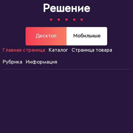
Решение
Десктоп
Мобильные
Главная страница
Каталог
Страница товара
Рубрика
Информация