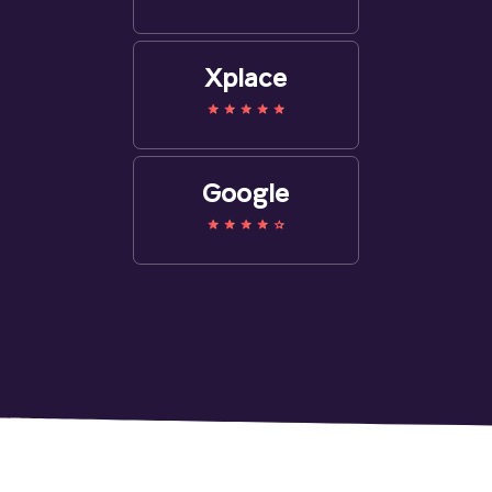
Xplace
Google