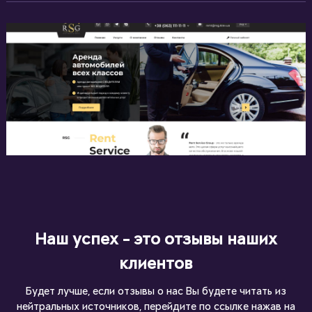
Наш успех - это отзывы наших
клиентов
Будет лучше, если отзывы о нас Вы будете читать из
нейтральных источников, перейдите по ссылке нажав на