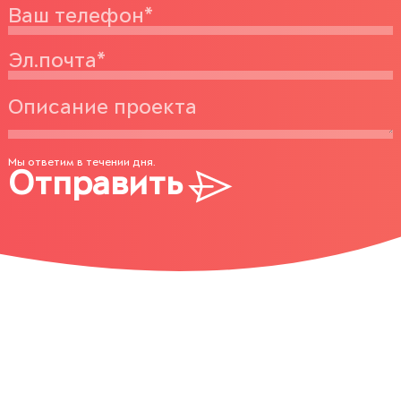
Мы ответим в течении дня.
Отправить