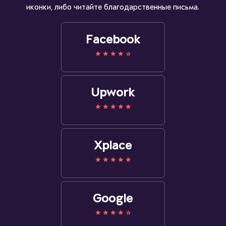
иконки, либо читайте благодарственные письма.
Facebook
Upwork
Xplace
Google