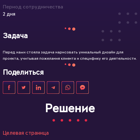
Период сотрудничества
2 дня
Задача
Перед нами стояла задача нарисовать уникальный дизайн для
проекта, учитывая пожелания клиента и специфику его деятельности.
Поделиться
Решение
Целевая страница